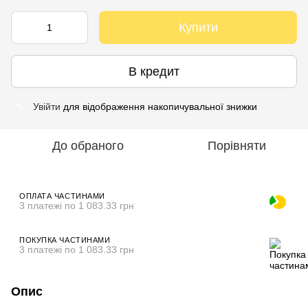
Купити
В кредит
Увійти
для відображення накопичувальної знижки
%
До обраного
Порівняти
ОПЛАТА ЧАСТИНАМИ
3 платежі по 1 083.33 грн
ПОКУПКА ЧАСТИНАМИ
3 платежі по 1 083.33 грн
Опис