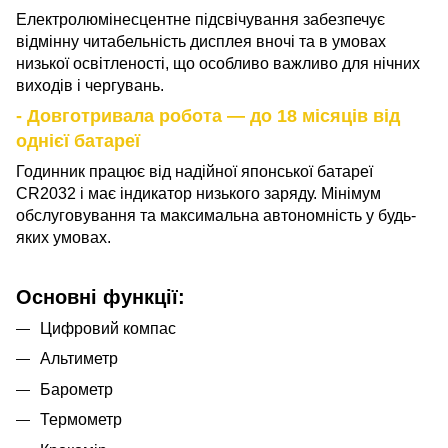
Електролюмінесцентне підсвічування забезпечує
відмінну читабельність дисплея вночі та в умовах
низької освітленості, що особливо важливо для нічних
виходів і чергувань.
- Довготривала робота — до 18 місяців від
однієї батареї
Годинник працює від надійної японської батареї
CR2032 і має індикатор низького заряду. Мінімум
обслуговування та максимальна автономність у будь-
яких умовах.
Основні функції:
Цифровий компас
Альтиметр
Барометр
Термометр