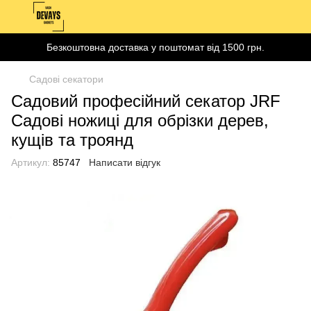
Безкоштовна доставка у поштомат від 1500 грн.
Садові секатори
Садовий професійний секатор JRF
Садові ножиці для обрізки дерев,
кущів та троянд
Артикул:
85747
Написати відгук