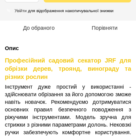
Увійти
для відображення накопичувальної знижки
%
До обраного
Порівняти
Опис
Професійний садовий секатор JRF для
обрізки дерев, троянд, винограду та
різних рослин
Інструмент дуже простий у використанні -
здійснювати обрізання за його допомогою зможе
навіть новачок. Рекомендуємо дотримуватися
основних правил безпечного поводження з
ріжучими інструментами. Модель зручна для
стрижки з різними параметрами долонь. Нековзкі
ручки забезпечують комфортне користування.