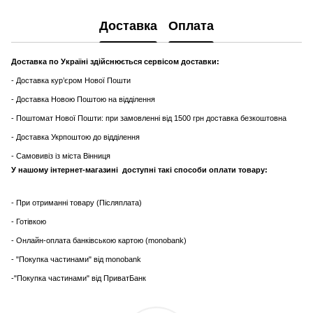
Доставка
Оплата
Доставка по Україні здійснюється сервісом доставки:
- Доставка кур’єром Нової Пошти
- Доставка Новою Поштою на відділення
- Поштомат Нової Пошти: при замовленні від 1500 грн доставка безкоштовна
- Доставка Укрпоштою до відділення
- Самовивіз із міста Вінниця
У нашому інтернет-магазині доступні такі способи оплати товару:
- При отриманні товару (Післяплата)
- Готівкою
- Онлайн-оплата банківською картою (monobank)
- "Покупка частинами" від monobank
-"Покупка частинами" від ПриватБанк