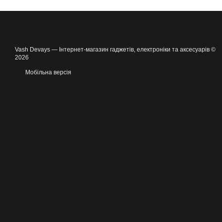
Vash Devays — Інтернет-магазин гаджетів, електроніки та аксесуарів ©
2026
Мобільна версія