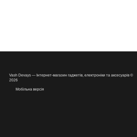
Vash Devays — Інтернет-магазин гаджетів, електроніки та аксесуарів ©
2026
Мобільна версія