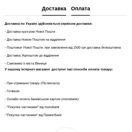
Доставка
Оплата
Доставка по Україні здійснюється сервісом доставки:
- Доставка кур’єром Нової Пошти
- Доставка Новою Поштою на відділення
- Поштомат Нової Пошти: при замовленні від 1500 грн доставка безкоштовна
- Доставка Укрпоштою до відділення
- Самовивіз із міста Вінниця
У нашому інтернет-магазині доступні такі способи оплати товару:
- При отриманні товару (Післяплата)
- Готівкою
- Онлайн-оплата банківською картою (monobank)
- "Покупка частинами" від monobank
-"Покупка частинами" від ПриватБанк