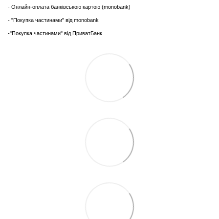
- Онлайн-оплата банківською картою (monobank)
- "Покупка частинами" від monobank
-"Покупка частинами" від ПриватБанк