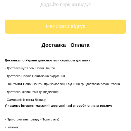
Додайте перший відгук
Написати відгук
Доставка
Оплата
Доставка по Україні здійснюється сервісом доставки:
- Доставка кур’єром Нової Пошти
- Доставка Новою Поштою на відділення
- Поштомат Нової Пошти: при замовленні від 1500 грн доставка безкоштовна
- Доставка Укрпоштою до відділення
- Самовивіз із міста Вінниця
У нашому інтернет-магазині доступні такі способи оплати товару:
- При отриманні товару (Післяплата)
- Готівкою