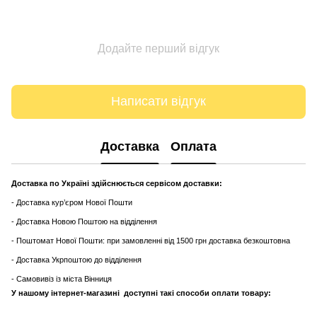
Додайте перший відгук
Написати відгук
Доставка
Оплата
Доставка по Україні здійснюється сервісом доставки:
- Доставка кур’єром Нової Пошти
- Доставка Новою Поштою на відділення
- Поштомат Нової Пошти: при замовленні від 1500 грн доставка безкоштовна
- Доставка Укрпоштою до відділення
- Самовивіз із міста Вінниця
У нашому інтернет-магазині доступні такі способи оплати товару: