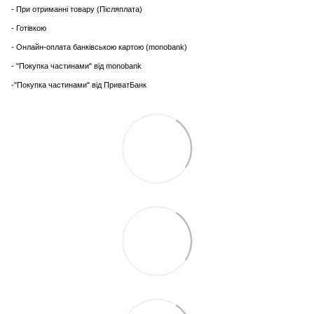
- При отриманні товару (Післяплата)
- Готівкою
- Онлайн-оплата банківською картою (monobank)
- "Покупка частинами" від monobank
-"Покупка частинами" від ПриватБанк