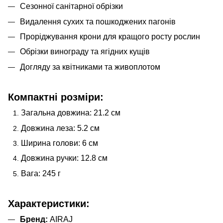
Сезонної санітарної обрізки
Видалення сухих та пошкоджених пагонів
Проріджування крони для кращого росту рослин
Обрізки винограду та ягідних кущів
Догляду за квітниками та живоплотом
Компактні розміри:
Загальна довжина: 21.2 см
Довжина леза: 5.2 см
Ширина голови: 6 см
Довжина ручки: 12.8 см
Вага: 245 г
Характеристики:
Бренд:
AIRAJ