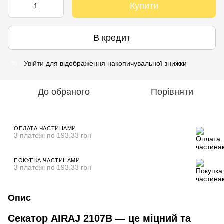
Купити
В кредит
Увійти
для відображення накопичувальної знижки
%
До обраного
Порівняти
ОПЛАТА ЧАСТИНАМИ
3 платежі по 193.33 грн
ПОКУПКА ЧАСТИНАМИ
3 платежі по 193.33 грн
Опис
Секатор AIRAJ 2107B — це міцний та