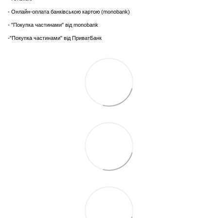
- Онлайн-оплата банківською картою (monobank)
- "Покупка частинами" від monobank
-"Покупка частинами" від ПриватБанк