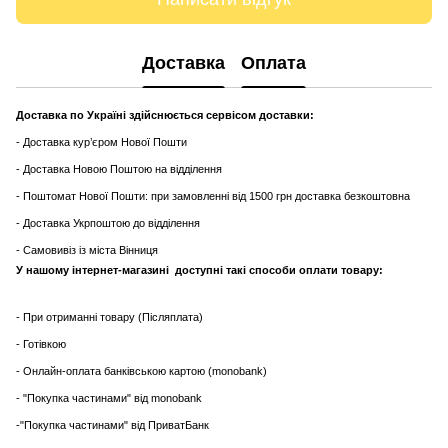
Доставка
Оплата
Доставка по Україні здійснюється сервісом доставки:
- Доставка кур’єром Нової Пошти
- Доставка Новою Поштою на відділення
- Поштомат Нової Пошти: при замовленні від 1500 грн доставка безкоштовна
- Доставка Укрпоштою до відділення
- Самовивіз із міста Вінниця
У нашому інтернет-магазині доступні такі способи оплати товару:
- При отриманні товару (Післяплата)
- Готівкою
- Онлайн-оплата банківською картою (monobank)
- "Покупка частинами" від monobank
-"Покупка частинами" від ПриватБанк