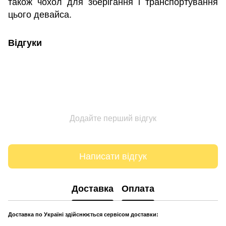
також чохол для зберігання і транспортування
цього девайса.
Відгуки
Додайте перший відгук
Написати відгук
Доставка
Оплата
Доставка по Україні здійснюється сервісом доставки: