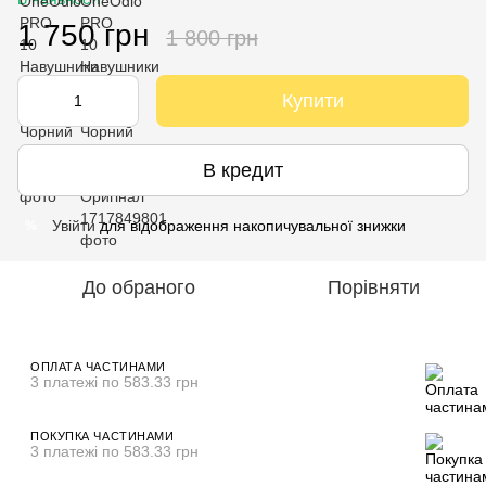
1 750 грн
1 800 грн
Купити
В кредит
Увійти
для відображення накопичувальної знижки
%
До обраного
Порівняти
ОПЛАТА ЧАСТИНАМИ
3 платежі по 583.33 грн
ПОКУПКА ЧАСТИНАМИ
3 платежі по 583.33 грн