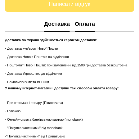
Написати відгук
Доставка
Оплата
Доставка по Україні здійснюється сервісом доставки:
- Доставка кур’єром Нової Пошти
- Доставка Новою Поштою на відділення
- Поштомат Нової Пошти: при замовленні від 1500 грн доставка безкоштовна
- Доставка Укрпоштою до відділення
- Самовивіз із міста Вінниця
У нашому інтернет-магазині доступні такі способи оплати товару:
- При отриманні товару (Післяплата)
- Готівкою
- Онлайн-оплата банківською картою (monobank)
- "Покупка частинами" від monobank
-"Покупка частинами" від ПриватБанк