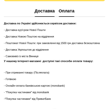
Доставка
Оплата
Доставка по Україні здійснюється сервісом доставки:
- Доставка кур’єром Нової Пошти
- Доставка Новою Поштою на відділення
- Поштомат Нової Пошти: при замовленні від 1500 грн доставка безкоштовна
- Доставка Укрпоштою до відділення
- Самовивіз із міста Вінниця
У нашому інтернет-магазині доступні такі способи оплати товару:
- При отриманні товару (Післяплата)
- Готівкою
- Онлайн-оплата банківською картою (monobank)
- "Покупка частинами" від monobank
-"Покупка частинами" від ПриватБанк