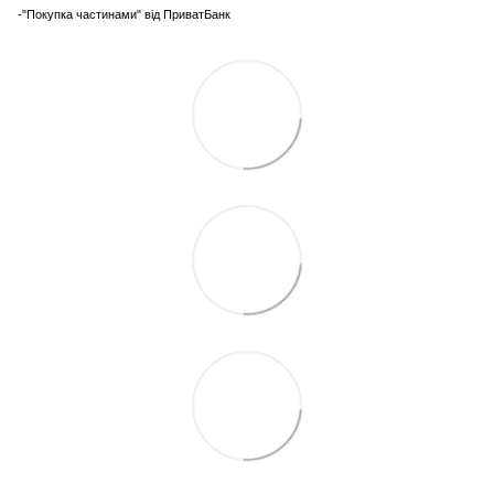
-"Покупка частинами" від ПриватБанк