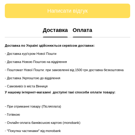
Написати відгук
Доставка
Оплата
Доставка по Україні здійснюється сервісом доставки:
- Доставка кур’єром Нової Пошти
- Доставка Новою Поштою на відділення
- Поштомат Нової Пошти: при замовленні від 1500 грн доставка безкоштовна
- Доставка Укрпоштою до відділення
- Самовивіз із міста Вінниця
У нашому інтернет-магазині доступні такі способи оплати товару:
- При отриманні товару (Післяплата)
- Готівкою
- Онлайн-оплата банківською картою (monobank)
- "Покупка частинами" від monobank