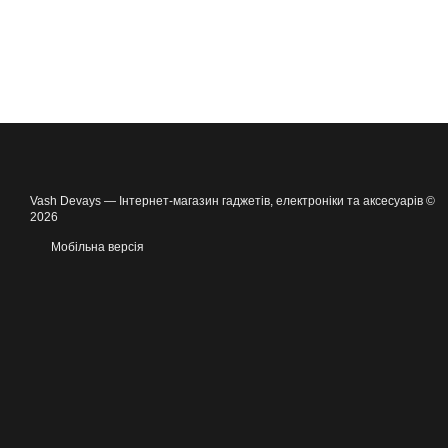
Vash Devays — Інтернет-магазин гаджетів, електроніки та аксесуарів ©
2026
Мобільна версія