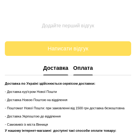
Додайте перший відгук
Написати відгук
Доставка
Оплата
Доставка по Україні здійснюється сервісом доставки:
- Доставка кур’єром Нової Пошти
- Доставка Новою Поштою на відділення
- Поштомат Нової Пошти: при замовленні від 1500 грн доставка безкоштовна
- Доставка Укрпоштою до відділення
- Самовивіз із міста Вінниця
У нашому інтернет-магазині доступні такі способи оплати товару: