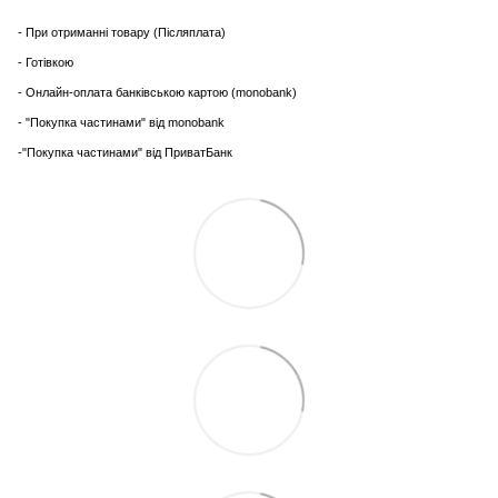
- При отриманні товару (Післяплата)
- Готівкою
- Онлайн-оплата банківською картою (monobank)
- "Покупка частинами" від monobank
-"Покупка частинами" від ПриватБанк