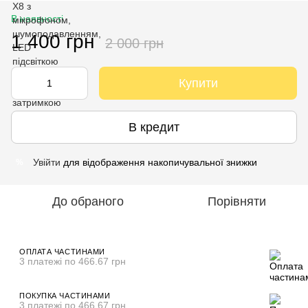
В наявності
1 400 грн
2 000 грн
Купити
В кредит
Увійти
для відображення накопичувальної знижки
%
До обраного
Порівняти
ОПЛАТА ЧАСТИНАМИ
3 платежі по 466.67 грн
ПОКУПКА ЧАСТИНАМИ
3 платежі по 466.67 грн