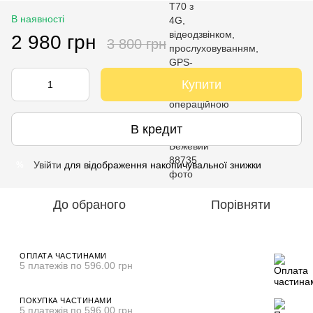
В наявності
2 980 грн
3 800 грн
Купити
В кредит
Увійти
для відображення накопичувальної знижки
%
До обраного
Порівняти
ОПЛАТА ЧАСТИНАМИ
5 платежів по 596.00 грн
ПОКУПКА ЧАСТИНАМИ
5 платежів по 596.00 грн