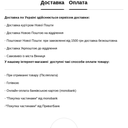
Доставка
Оплата
Доставка по Україні здійснюється сервісом доставки:
- Доставка кур’єром Нової Пошти
- Доставка Новою Поштою на відділення
- Поштомат Нової Пошти: при замовленні від 1500 грн доставка безкоштовна
- Доставка Укрпоштою до відділення
- Самовивіз із міста Вінниця
У нашому інтернет-магазині доступні такі способи оплати товару:
- При отриманні товару (Післяплата)
- Готівкою
- Онлайн-оплата банківською картою (monobank)
- "Покупка частинами" від monobank
-"Покупка частинами" від ПриватБанк