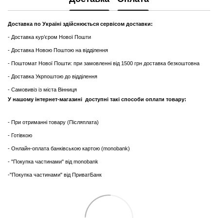
Доставка по Україні здійснюється сервісом доставки:
- Доставка кур’єром Нової Пошти
- Доставка Новою Поштою на відділення
- Поштомат Нової Пошти: при замовленні від 1500 грн доставка безкоштовна
- Доставка Укрпоштою до відділення
- Самовивіз із міста Вінниця
У нашому інтернет-магазині доступні такі способи оплати товару:
- При отриманні товару (Післяплата)
- Готівкою
- Онлайн-оплата банківською картою (monobank)
- "Покупка частинами" від monobank
-"Покупка частинами" від ПриватБанк