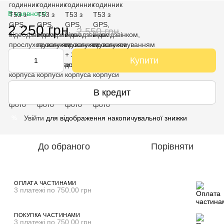
В наявності
2 250 грн
2 550 грн
Купити
В кредит
Увійти
для відображення накопичувальної знижки
%
До обраного
Порівняти
ОПЛАТА ЧАСТИНАМИ
3 платежі по 750.00 грн
ПОКУПКА ЧАСТИНАМИ
3 платежі по 750.00 грн