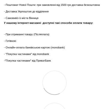
- Поштомат Нової Пошти: при замовленні від 1500 грн доставка безкоштовна
- Доставка Укрпоштою до відділення
- Самовивіз із міста Вінниця
У нашому інтернет-магазині доступні такі способи оплати товару:
- При отриманні товару (Післяплата)
- Готівкою
- Онлайн-оплата банківською картою (monobank)
- "Покупка частинами" від monobank
-"Покупка частинами" від ПриватБанк