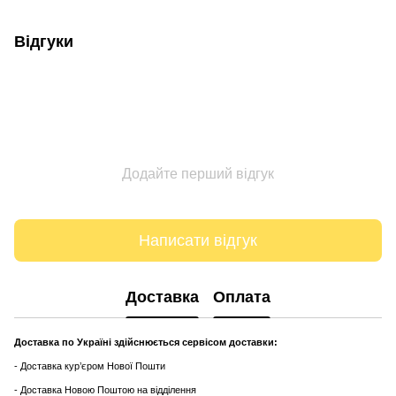
Відгуки
Додайте перший відгук
Написати відгук
Доставка
Оплата
Доставка по Україні здійснюється сервісом доставки:
- Доставка кур’єром Нової Пошти
- Доставка Новою Поштою на відділення