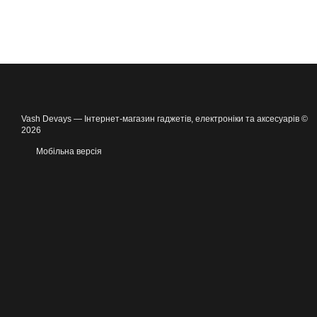
Vash Devays — Інтернет-магазин гаджетів, електроніки та аксесуарів ©
2026
Мобільна версія