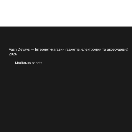
Vash Devays — Інтернет-магазин гаджетів, електроніки та аксесуарів ©
2026
Мобільна версія