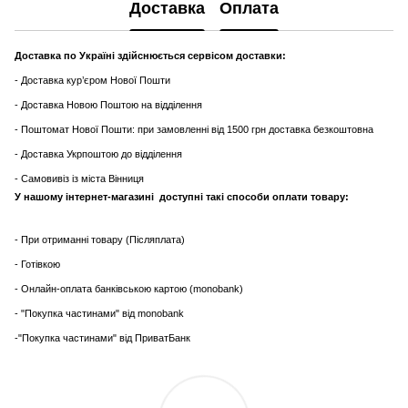
Доставка
Оплата
Доставка по Україні здійснюється сервісом доставки:
- Доставка кур’єром Нової Пошти
- Доставка Новою Поштою на відділення
- Поштомат Нової Пошти: при замовленні від 1500 грн доставка безкоштовна
- Доставка Укрпоштою до відділення
- Самовивіз із міста Вінниця
У нашому інтернет-магазині доступні такі способи оплати товару:
- При отриманні товару (Післяплата)
- Готівкою
- Онлайн-оплата банківською картою (monobank)
- "Покупка частинами" від monobank
-"Покупка частинами" від ПриватБанк