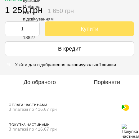
1 250 грн
1 650 грн
Купити
В кредит
Увійти
для відображення накопичувальної знижки
%
До обраного
Порівняти
ОПЛАТА ЧАСТИНАМИ
3 платежі по 416.67 грн
ПОКУПКА ЧАСТИНАМИ
3 платежі по 416.67 грн