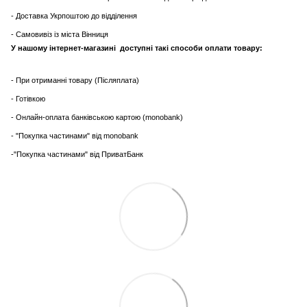
- Доставка Укрпоштою до відділення
- Самовивіз із міста Вінниця
У нашому інтернет-магазині доступні такі способи оплати товару:
- При отриманні товару (Післяплата)
- Готівкою
- Онлайн-оплата банківською картою (monobank)
- "Покупка частинами" від monobank
-"Покупка частинами" від ПриватБанк