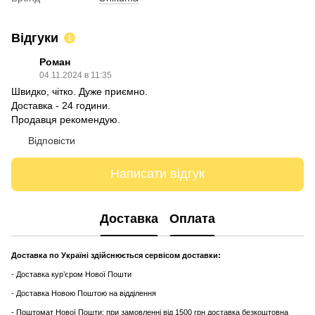
Відгуки
1
Роман
04.11.2024 в 11:35
Швидко, чітко. Дуже приємно.
Доставка - 24 години.
Продавця рекомендую.
Відповісти
Написати відгук
Доставка
Оплата
Доставка по Україні здійснюється сервісом доставки:
- Доставка кур’єром Нової Пошти
- Доставка Новою Поштою на відділення
- Поштомат Нової Пошти: при замовленні від 1500 грн доставка безкоштовна