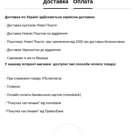
Доставка
Оплата
Доставка по Україні здійснюється сервісом доставки:
- Доставка кур’єром Нової Пошти
- Доставка Новою Поштою на відділення
- Поштомат Нової Пошти: при замовленні від 1500 грн доставка безкоштовна
- Доставка Укрпоштою до відділення
- Самовивіз із міста Вінниця
У нашому інтернет-магазині доступні такі способи оплати товару:
- При отриманні товару (Післяплата)
- Готівкою
- Онлайн-оплата банківською картою (monobank)
- "Покупка частинами" від monobank
-"Покупка частинами" від ПриватБанк