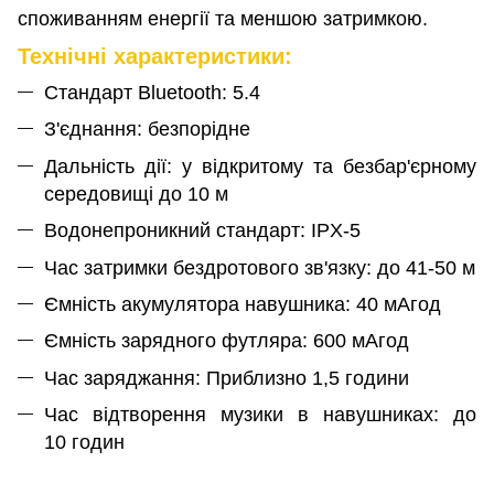
споживанням енергії та меншою затримкою.
Технічні характеристики:
Стандарт Bluetooth: 5.4
З'єднання: безпорідне
Дальність дії: у відкритому та безбар'єрному
середовищі до 10 м
Водонепроникний стандарт: IPX-5
Час затримки бездротового зв'язку: до 41-50 м
Ємність акумулятора навушника: 40 мАгод
Ємність зарядного футляра: 600 мАгод
Час заряджання: Приблизно 1,5 години
Час відтворення музики в навушниках: до
10 годин