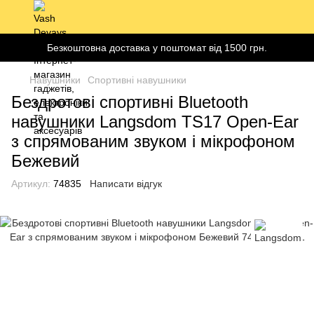
Безкоштовна доставка у поштомат від 1500 грн.
Навушники
Спортивні навушники
Бездротові спортивні Bluetooth
навушники Langsdom TS17 Open-Ear
з спрямованим звуком і мікрофоном
Бежевий
Артикул:
74835
Написати відгук