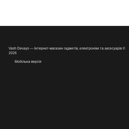
Vash Devays — Інтернет-магазин гаджетів, електроніки та аксесуарів ©
2026
Мобільна версія