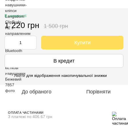
В наявності
1 220 грн
1 500 грн
Купити
В кредит
Увійти
для відображення накопичувальної знижки
%
До обраного
Порівняти
ОПЛАТА ЧАСТИНАМИ
3 платежі по 406.67 грн