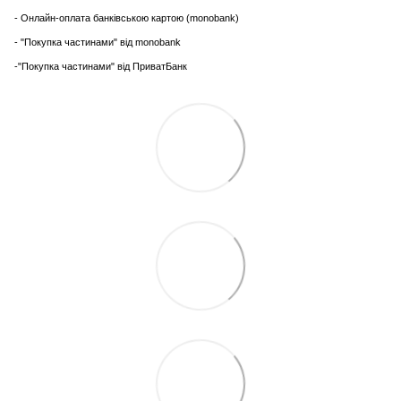
- Онлайн-оплата банківською картою (monobank)
- "Покупка частинами" від monobank
-"Покупка частинами" від ПриватБанк