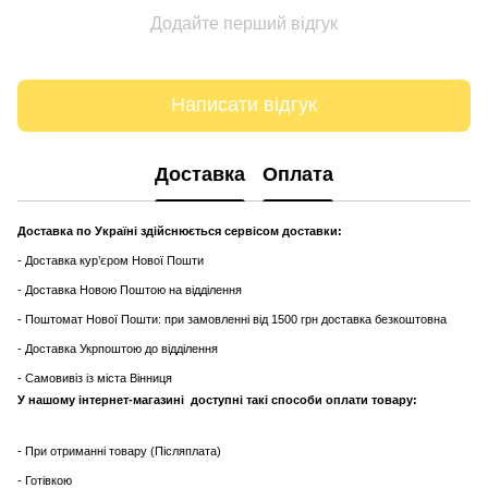
Додайте перший відгук
Написати відгук
Доставка
Оплата
Доставка по Україні здійснюється сервісом доставки:
- Доставка кур’єром Нової Пошти
- Доставка Новою Поштою на відділення
- Поштомат Нової Пошти: при замовленні від 1500 грн доставка безкоштовна
- Доставка Укрпоштою до відділення
- Самовивіз із міста Вінниця
У нашому інтернет-магазині доступні такі способи оплати товару:
- При отриманні товару (Післяплата)
- Готівкою