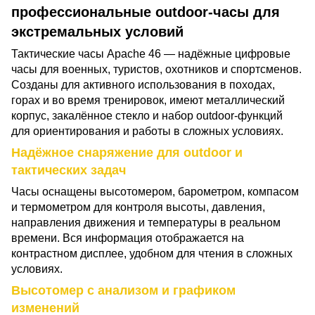
профессиональные outdoor-часы для
экстремальных условий
Тактические часы Apache 46 — надёжные цифровые
часы для военных, туристов, охотников и спортсменов.
Созданы для активного использования в походах,
горах и во время тренировок, имеют металлический
корпус, закалённое стекло и набор outdoor-функций
для ориентирования и работы в сложных условиях.
Надёжное снаряжение для outdoor и
тактических задач
Часы оснащены высотомером, барометром, компасом
и термометром для контроля высоты, давления,
направления движения и температуры в реальном
времени. Вся информация отображается на
контрастном дисплее, удобном для чтения в сложных
условиях.
Высотомер с анализом и графиком
изменений