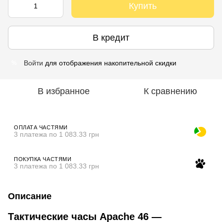
Купить
В кредит
Войти
для отображения накопительной скидки
%
В избранное
К сравнению
ОПЛАТА ЧАСТЯМИ
3 платежа по 1 083.33 грн
ПОКУПКА ЧАСТЯМИ
3 платежа по 1 083.33 грн
Описание
Тактические часы Apache 46 —