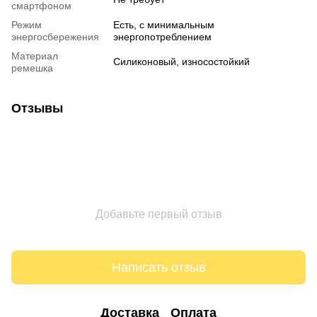
смартфоном
Режим
Есть, с минимальным
энергосбережения
энергопотреблением
Материал
Силиконовый, износостойкий
ремешка
Отзывы
Добавьте первый отзыв
Написать отзыв
Доставка
Оплата