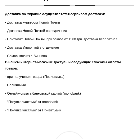
Доставка по Украине осуществляется сервисом доставки:
- Доставка курьером Новой Почты
- Доставка Новой Почтой на отделение
- Почтомат Новой Почты: при заказе от 1500 грн. доставка бесплатная
- Доставка Укрпочтой в отделение
- Самовывоз из г. Винница
В нашем интернет-магазине доступны следующие способы оплаты
товара:
- при получении товара (Послеплата)
- Наличными
- Онлайн-оплата банковской картой (monobank)
- "Покупка частями" от monobank
- "Покупка частями" от ПриватБанк