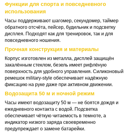
Функции для спорта и повседневного
использования
Часы поддерживают шагомер, секундомер, таймер
обратного отсчёта, пейсер, будильник и подсветку
дисплея. Подходят как для тренировок, так и для
повседневного ношения.
Прочная конструкция и материалы
Корпус изготовлен из металла, дисплей защищён
закалённым стеклом, безель имеет рифлёную
поверхность для удобного управления. Силиконовый
ремешок military-style обеспечивает надёжную
фиксацию на руке даже при активном движении.
Водозащита 50 м и ночной режим
Часы имеют водозащиту 50 м — не боятся дождя и
ежедневного контакта с водой. Подсветка
обеспечивает чёткую читаемость в темноте, а
индикатор низкого заряда своевременно
предупреждает о замене батарейки.