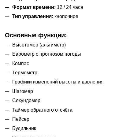
Формат времени:
12 / 24 часа
Тип управления:
кнопочное
Основные функции:
Высотомер (альтиметр)
Барометр с прогнозом погоды
Компас
Термометр
Графики изменений высоты и давления
Шагомер
Секундомер
Таймер обратного отсчёта
Пейсер
Будильник