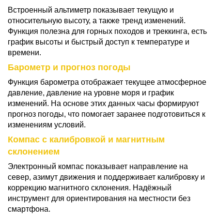
Встроенный альтиметр показывает текущую и
относительную высоту, а также тренд изменений.
Функция полезна для горных походов и треккинга, есть
график высоты и быстрый доступ к температуре и
времени.
Барометр и прогноз погоды
Функция барометра отображает текущее атмосферное
давление, давление на уровне моря и график
изменений. На основе этих данных часы формируют
прогноз погоды, что помогает заранее подготовиться к
изменениям условий.
Компас с калибровкой и магнитным
склонением
Электронный компас показывает направление на
север, азимут движения и поддерживает калибровку и
коррекцию магнитного склонения. Надёжный
инструмент для ориентирования на местности без
смартфона.