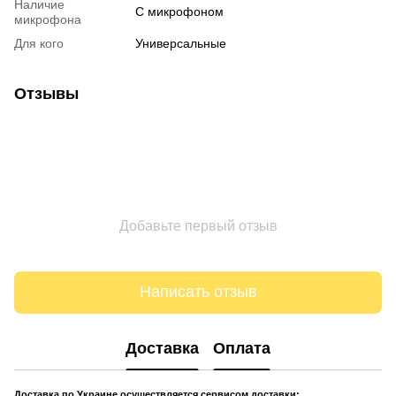
Наличие
С микрофоном
микрофона
Для кого
Универсальные
Отзывы
Добавьте первый отзыв
Написать отзыв
Доставка
Оплата
Доставка по Украине осуществляется сервисом доставки: