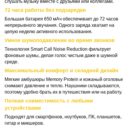
слушать музыку вместе с друзьями или коллегами.
72 часа работы без подзарядки
Большая батарея 650 мАч обеспечивает до 72 часов
непрерывного звучания. Одного заряда хватает на
целую неделю активного использования.
Умное шумоподавление во время звонков
Технология Smart Call Noise Reduction фильтрует
фоновые шумы, делая голос чистым даже в шумной
среде.
Максимальный комфорт и складной дизайн
Мягкие амбушюры Memory Protein и кожаный оголовье
снимают давление и тепло. Наушники складываются,
поэтому удобно брать их в путешествия или на работу.
Полная совместимость с любыми
устройствами
Подходят для смартфонов, ноутбуков, ПК, планшетов,
гитар и микшеров.