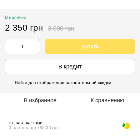
В наличии
2 350 грн
3 000 грн
Купить
В кредит
Войти
для отображения накопительной скидки
%
В избранное
К сравнению
ОПЛАТА ЧАСТЯМИ
3 платежа по 783.33 грн