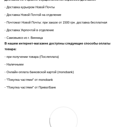
- Доставка курьером Новой Почты
- Доставка Новой Почтой на отделение
- Почтомат Новой Почты: при заказе от 1500 грн. доставка бесплатная
- Доставка Укрпочтой в отделение
- Самовывоз из г. Винница
В нашем интернет-магазине доступны следующие способы оплаты
товара:
- при получении товара (Послеплата)
- Наличными
- Онлайн-оплата банковской картой (monobank)
- "Покупка частями" от monobank
- "Покупка частями" от ПриватБанк