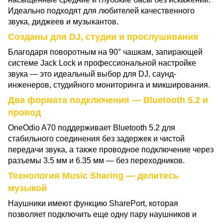
Идеально подходят для любителей качественного
звука, диджеев и музыкантов.
Созданы для DJ, студии и прослушивания
Благодаря поворотным на 90° чашкам, запирающей
системе Jack Lock и профессиональной настройке
звука — это идеальный выбор для DJ, саунд-
инженеров, студийного мониторинга и микширования.
Два формата подключения — Bluetooth 5.2 и
провод
OneOdio A70 поддерживает Bluetooth 5.2 для
стабильного соединения без задержек и чистой
передачи звука, а также проводное подключение через
разъемы 3.5 мм и 6.35 мм — без переходников.
Технология Music Sharing — делитесь
музыкой
Наушники имеют функцию SharePort, которая
позволяет подключить еще одну пару наушников и