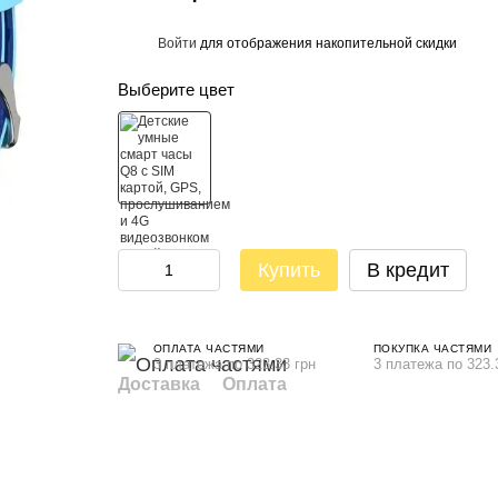
Войти
для отображения накопительной скидки
%
Выберите цвет
Купить
В кредит
ОПЛАТА ЧАСТЯМИ
ПОКУПКА ЧАСТЯМИ
3 платежа по 323.33 грн
3 платежа по 323.
Доставка
Оплата