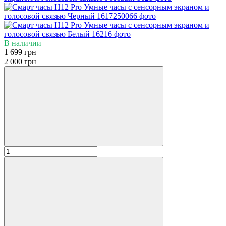
В наличии
1 699 грн
2 000 грн