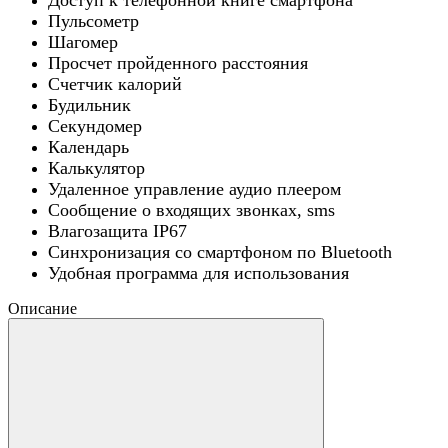
Пульсометр
Шагомер
Просчет пройденного расстояния
Счетчик калорий
Будильник
Секундомер
Календарь
Калькулятор
Удаленное управление аудио плеером
Сообщение о входящих звонках, sms
Влагозащита IP67
Синхронизация со смартфоном по Bluetooth
Удобная программа для использования
Описание