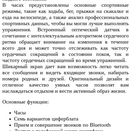
В часах предустановлены основные спортивные
режимы, такие как ходьба, бег, прыжки на скакалке и
езда на велосипеде, а также анализ профессиональных
спортивных данных, чтобы вы могли лучше выполнять
упражнения. Встроенный оптический датчик в
сочетании с интеллектуальным алгоритмом сердечного
ритма обращает внимание на изменения в течение
всего дня и может точно отслеживать как частоту
сердечных сокращений в состоянии покоя, так и
частоту сердечных сокращений во время упражнений.
Шикарный экран дает вам возможность легко читать
все сообщения и видеть входящие звонки, набирать
номера родных и друзей. Оригинальный дизайн и
отличное качество умных часов позволят вам
наслаждаться отдыхом и вести активный образ жизни.
Основные функции:
Часы
Семь вариантов циферблата
Прием и совершение звонков по Bluetooth
Доступ к телефонной книге смартфона