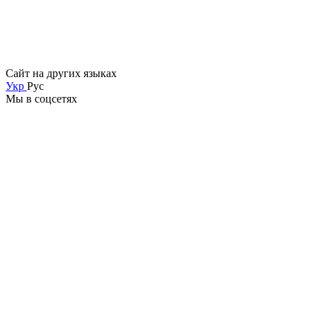
Сайт на других языках
Укр
Рус
Мы в соцсетях