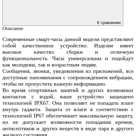
К сравнению
Описание
Современные смарт-часы данной модели представляют
собой качественное устройство. Изделие имеет
высокое качество сборки и отличную
функциональность. Часы универсальны и подойдут
как молодежи, так и возрастным людям.
Сообщения, звонки, уведомления из приложений, все
доступные напоминания с сопровождением вибрации,
чтобы не пропустить важную информацию.
Во время спортивных занятий и других возможных
контактов с водой, ваше устройство защищено
технологией IPX67. Она позволяет не попадать влаге
внутрь гаджета. Защита от влаги в соответствии с
технологией IP67 обеспечивает максимальную защиту,
но не допускает возможности попадания кремов,
антисептиков и других веществ в виде пара и другого
жидкого состояния.