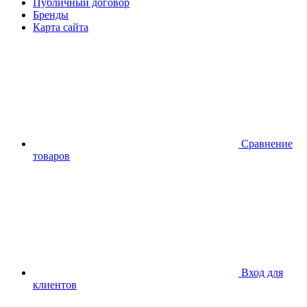
Публичный договор
Бренды
Карта сайта
Сравнение
товаров
Вход для
клиентов