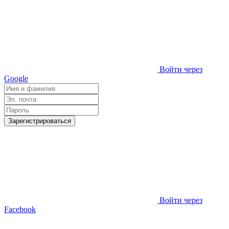
Войти через
Google
Зарегистрироваться
Войти через
Facebook