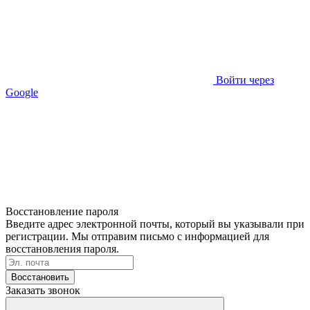
Войти через
Google
Восстановление пароля
Введите адрес электронной почты, который вы указывали при
регистрации. Мы отправим письмо с информацией для
восстановления пароля.
Восстановить
Заказать звонок