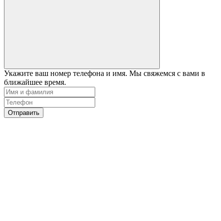
Укажите ваш номер телефона и имя. Мы свяжемся с вами в
ближайшее время.
Отправить