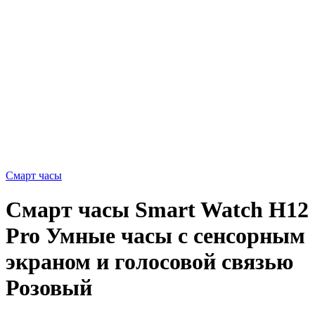
Смарт часы
Смарт часы Smart Watch H12
Pro Умные часы с сенсорным
экраном и голосовой связью
Розовый