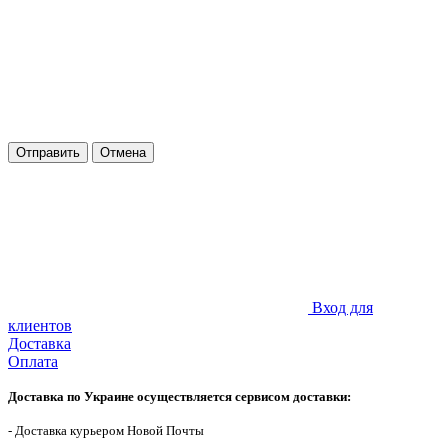
Отправить
Отмена
Вход для
клиентов
Доставка
Оплата
Доставка по Украине осуществляется сервисом доставки:
- Доставка курьером Новой Почты