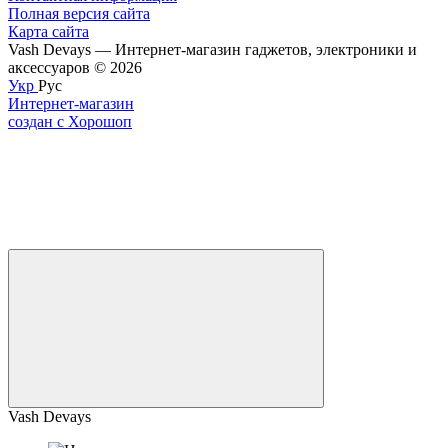
Полная версия сайта
Карта сайта
Vash Devays — Интернет-магазин гаджетов, электроники и
аксессуаров © 2026
Укр
Рус
Интернет-магазин
создан с Хорошоп
Vash Devays