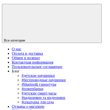
Все категории
О нас
Оплата и доставка
Обмен и возврат
Контактная информация
Пользовательское соглашение
Блог
#детские наушники
#беспроводные наушники
#bluetooth гарнитура
#повербанки
#детские смарт-часы
#радионяни та видеоняни
#секаторы для сада
Отзывы о магазине