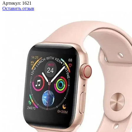
Артикул:
1621
Оставить отзыв