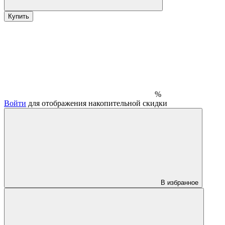
Купить
%
Войти
для отображения накопительной скидки
В избранное