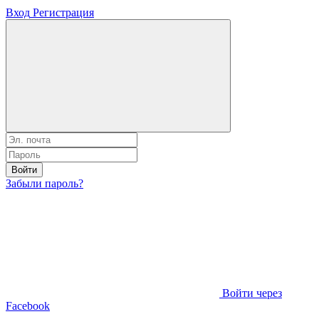
Вход
Регистрация
Войти
Забыли пароль?
Войти через
Facebook