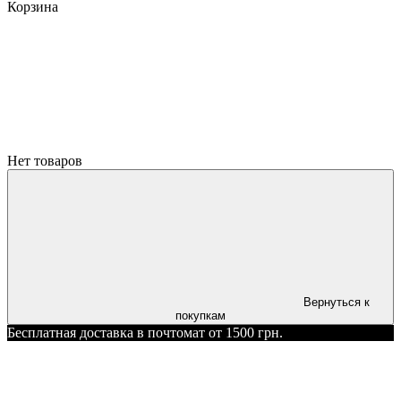
Корзина
Нет товаров
Вернуться к
покупкам
Бесплатная доставка в почтомат от 1500 грн.