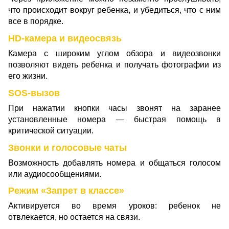
что происходит вокруг ребенка, и убедиться, что с ним
все в порядке.
HD-камера и видеосвязь
Камера с широким углом обзора и видеозвонки
позволяют видеть ребенка и получать фотографии из
его жизни.
SOS-вызов
При нажатии кнопки часы звонят на заранее
установленные номера — быстрая помощь в
критической ситуации.
Звонки и голосовые чаты
Возможность добавлять номера и общаться голосом
или аудиосообщениями.
Режим «Запрет в классе»
Активируется во время уроков: ребенок не
отвлекается, но остается на связи.