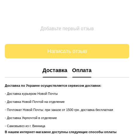
Добавьте первый отзыв
Написать отзыв
Доставка
Оплата
Доставка по Украине осуществляется сервисом доставки:
- Доставка курьером Новой Почты
- Доставка Новой Почтой на отделение
- Почтомат Новой Почты: при заказе от 1500 грн. доставка бесплатная
- Доставка Укрпочтой в отделение
- Самовывоз из г. Винница
В нашем интернет-магазине доступны следующие способы оплаты