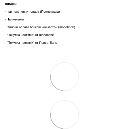
товара:
- при получении товара (Послеплата)
- Наличными
- Онлайн-оплата банковской картой (monobank)
- "Покупка частями" от monobank
- "Покупка частями" от ПриватБанк