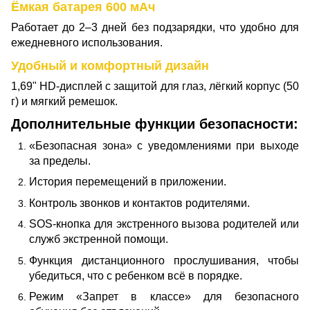
Ёмкая батарея 600 мАч
Работает до 2–3 дней без подзарядки, что удобно для
ежедневного использования.
Удобный и комфортный дизайн
1,69" HD-дисплей с защитой для глаз, лёгкий корпус (50
г) и мягкий ремешок.
Дополнительные функции безопасности:
«Безопасная зона» с уведомлениями при выходе
за пределы.
История перемещений в приложении.
Контроль звонков и контактов родителями.
SOS-кнопка для экстренного вызова родителей или
служб экстренной помощи.
Функция дистанционного прослушивания, чтобы
убедиться, что с ребенком всё в порядке.
Режим «Запрет в классе» для безопасного