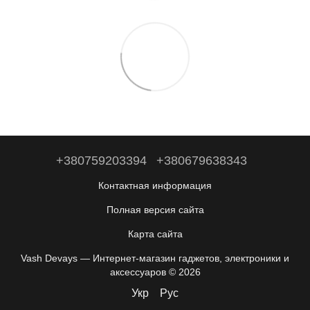
+380759203394
+380679638343
Контактная информация
Полная версия сайта
Карта сайта
Vash Devays — Интернет-магазин гаджетов, электроники и
аксессуаров © 2026
Укр
Рус