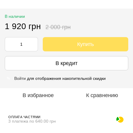
В наличии
1 920 грн
2 000 грн
Купить
В кредит
Войти
для отображения накопительной скидки
%
В избранное
К сравнению
ОПЛАТА ЧАСТЯМИ
3 платежа по 640.00 грн