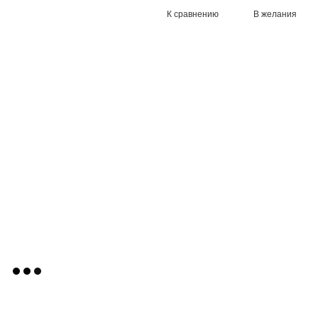
К сравнению
В желания