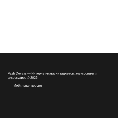
Vash Devays — Интернет-магазин гаджетов, электроники и
аксессуаров © 2026
Мобильная версия