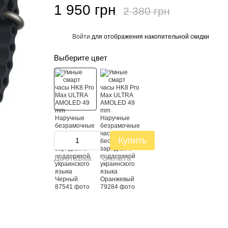
1 950 грн
2 380 грн
Войти
для отображения накопительной скидки
%
Выберите цвет
Купить
Доставка
Оплата