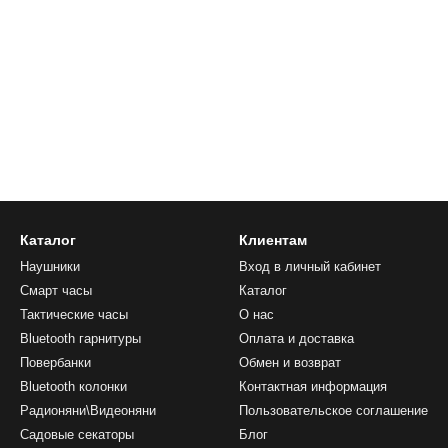
Каталог
Клиентам
Наушники
Вход в личный кабинет
Смарт часы
Каталог
Тактические часы
О нас
Bluetooth гарнитуры
Оплата и доставка
Повербанки
Обмен и возврат
Bluetooth колонки
Контактная информация
Радионяни\Видеоняни
Пользовательское соглашение
Садовые секаторы
Блог