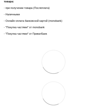
товара:
- при получении товара (Послеплата)
- Наличными
- Онлайн-оплата банковской картой (monobank)
- "Покупка частями" от monobank
- "Покупка частями" от ПриватБанк