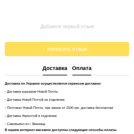
Добавьте первый отзыв
Написать отзыв
Доставка
Оплата
Доставка по Украине осуществляется сервисом доставки:
- Доставка курьером Новой Почты
- Доставка Новой Почтой на отделение
- Почтомат Новой Почты: при заказе от 1500 грн. доставка бесплатная
- Доставка Укрпочтой в отделение
- Самовывоз из г. Винница
В нашем интернет-магазине доступны следующие способы оплаты