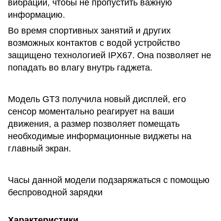
вибрации, чтобы не пропустить важную
информацию.
Во время спортивных занятий и других
возможных контактов с водой устройство
защищено технологией IPX67. Она позволяет не
попадать во влагу внутрь гаджета.
Модель GT3 получила новый дисплей, его
сенсор моментально реагирует на ваши
движения, а размер позволяет помещать
необходимые информационные виджеты на
главный экран.
Часы данной модели подзаряжаться с помощью
беспроводной зарядки
Характеристики