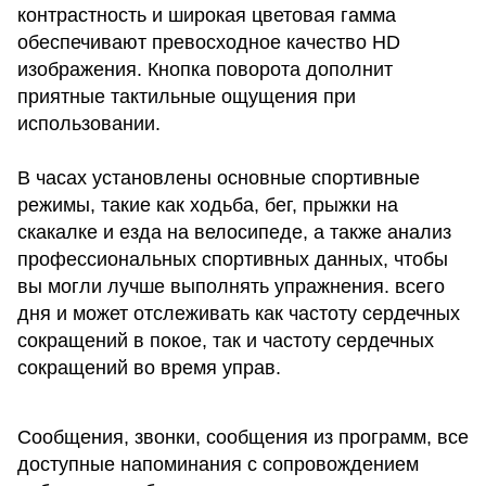
контрастность и широкая цветовая гамма
обеспечивают превосходное качество HD
изображения. Кнопка поворота дополнит
приятные тактильные ощущения при
использовании.
В часах установлены основные спортивные
режимы, такие как ходьба, бег, прыжки на
скакалке и езда на велосипеде, а также анализ
профессиональных спортивных данных, чтобы
вы могли лучше выполнять упражнения. всего
дня и может отслеживать как частоту сердечных
сокращений в покое, так и частоту сердечных
сокращений во время управ.
Сообщения, звонки, сообщения из программ, все
доступные напоминания с сопровождением