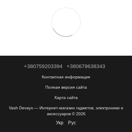
+380759203394
+380679638343
Контактная информация
Полная версия сайта
Карта сайта
Vash Devays — Интернет-магазин гаджетов, электроники и
аксессуаров © 2026
Укр
Рус