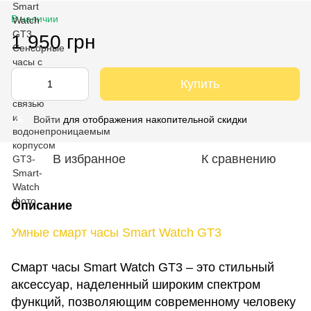
В наличии
1 950 грн
Купить
Войти
для отображения накопительной скидки
%
В избранное
К сравнению
Описание
Умные смарт часы Smart Watch GT3
Смарт часы Smart Watch GT3 – это стильный
аксессуар, наделенный широким спектром
функций, позволяющим современному человеку