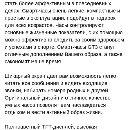
стать более эффективным в повседневных
делах. Смарт-часы очень легкие, компактные и
простые в эксплуатации, подойдут в подарок
для всех возрастов. Часы контролируют
основные жизненные показатели, с их помощью
можно эффективно следить за своим здоровьем
и успехами в спорте. Смарт-часы GT3 станут
отличным дополнением Вашего образа, а также
сэкономят Ваше время.
Шикарный экран дает вам возможность легко
читать все сообщения и видеть входящие
звонки, набирать номера родных и друзей.
Оригинальный дизайн и отличное качество
умных часов позволят вам наслаждаться
отдыхом и вести активный образ жизни.
Полноцветный TFT-дисплей, высокая