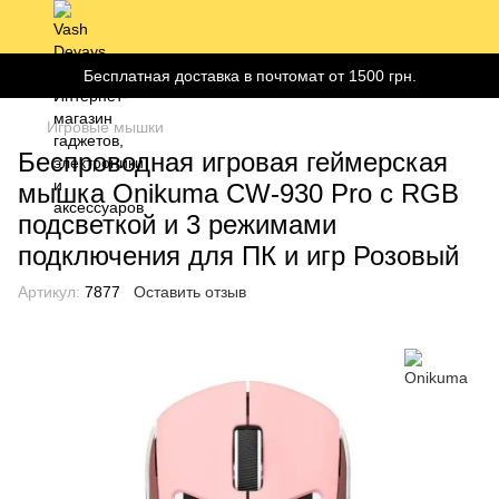
Бесплатная доставка в почтомат от 1500 грн.
Игровые мышки
Беспроводная игровая геймерская
мышка Onikuma CW-930 Pro с RGB
подсветкой и 3 режимами
подключения для ПК и игр Розовый
Артикул:
7877
Оставить отзыв