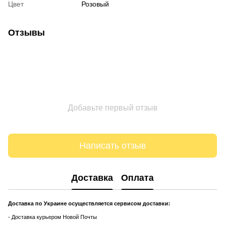
Цвет
Розовый
Отзывы
Добавьте первый отзыв
Написать отзыв
Доставка
Оплата
Доставка по Украине осуществляется сервисом доставки:
- Доставка курьером Новой Почты