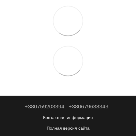
+380759203394
+380679638343
Контактная информация
Полная версия сайта