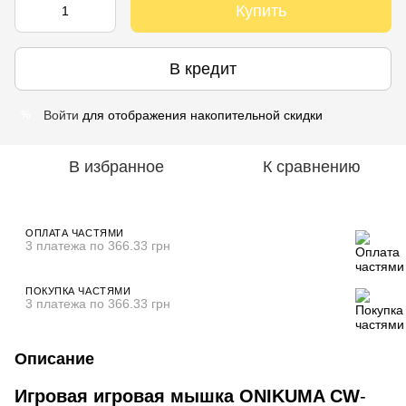
Купить
В кредит
Войти
для отображения накопительной скидки
%
В избранное
К сравнению
ОПЛАТА ЧАСТЯМИ
3 платежа по 366.33 грн
ПОКУПКА ЧАСТЯМИ
3 платежа по 366.33 грн
Описание
Игровая игровая мышка ONIKUMA CW
-