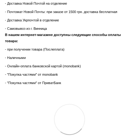
- Доставка Новой Почтой на отделение
- Почтомат Новой Почты: при заказе от 1500 грн. доставка бесплатная
- Доставка Укрпочтой в отделение
- Самовывоз из г. Винница
В нашем интернет-магазине доступны следующие способы оплаты
товара:
- при получении товара (Послеплата)
- Наличными
- Онлайн-оплата банковской картой (monobank)
- "Покупка частями" от monobank
- "Покупка частями" от ПриватБанк