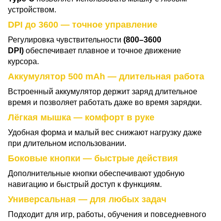
устройством.
DPI до 3600 — точное управление
Регулировка чувствительности
(800–3600
DPI)
обеспечивает плавное и точное движение
курсора.
Аккумулятор 500 mAh — длительная работа
Встроенный аккумулятор держит заряд длительное
время и позволяет работать даже во время зарядки.
Лёгкая мышка — комфорт в руке
Удобная форма и малый вес снижают нагрузку даже
при длительном использовании.
Боковые кнопки — быстрые действия
Дополнительные кнопки обеспечивают удобную
навигацию и быстрый доступ к функциям.
Универсальная — для любых задач
Подходит для игр, работы, обучения и повседневного