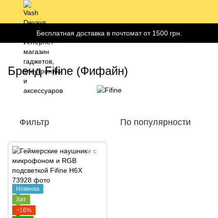
Бесплатная доставка в почтомат от 1500 грн.
Бренд Fifine (Фифайн)
Фильтр
По популярности
Новинка
Хит
−16%