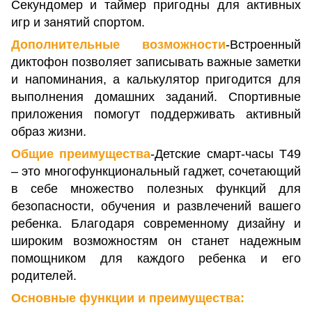
Секундомер и таймер пригодны для активных
игр и занятий спортом.
Дополнительные возможности
-Встроенный
диктофон позволяет записывать важные заметки
и напоминания, а калькулятор пригодится для
выполнения домашних заданий. Спортивные
приложения помогут поддерживать активный
образ жизни.
Общие преимущества
-Детские смарт-часы T49
– это многофункциональный гаджет, сочетающий
в себе множество полезных функций для
безопасности, обучения и развлечений вашего
ребенка. Благодаря современному дизайну и
широким возможностям он станет надежным
помощником для каждого ребенка и его
родителей.
Основные функции и преимущества: