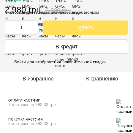
2 980 грн
3 500 грн
Купить
В кредит
Войти
для отображения накопительной скидки
%
В избранное
К сравнению
ОПЛАТА ЧАСТЯМИ
3 платежа по 993.33 грн
ПОКУПКА ЧАСТЯМИ
3 платежа по 993.33 грн