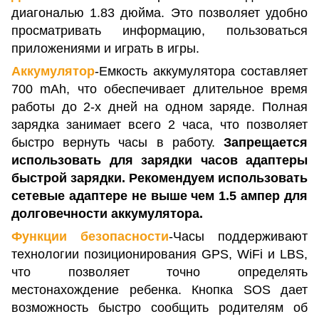
диагональю 1.83 дюйма. Это позволяет удобно
просматривать информацию, пользоваться
приложениями и играть в игры.
Аккумулятор
-Емкость аккумулятора составляет
700 mAh, что обеспечивает длительное время
работы до 2-х дней на одном заряде. Полная
зарядка занимает всего 2 часа, что позволяет
быстро вернуть часы в работу.
Запрещается
использовать для зарядки часов адаптеры
быстрой зарядки. Рекомендуем использовать
сетевые адаптере не выше чем 1.5 ампер для
долговечности
аккумулятора.
Функции безопасности
-Часы поддерживают
технологии позиционирования GPS, WiFi и LBS,
что позволяет точно определять
местонахождение ребенка. Кнопка SOS дает
возможность быстро сообщить родителям об