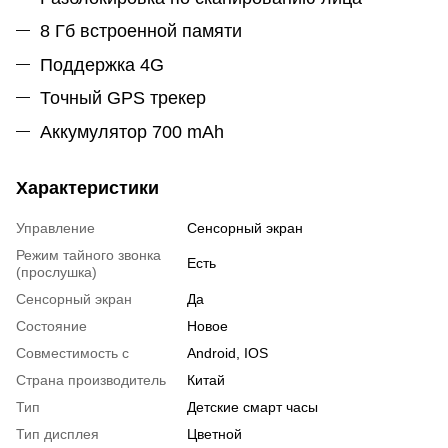
8 Гб встроенной памяти
Поддержка 4G
Точный GPS трекер
Аккумулятор 700 mAh
Характеристики
Управление
Сенсорный экран
Режим тайного звонка
Есть
(прослушка)
Сенсорный экран
Да
Состояние
Новое
Совместимость с
Android, IOS
Страна производитель
Китай
Тип
Детские смарт часы
Тип дисплея
Цветной