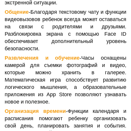
экстренной ситуации.
Общение
-Благодаря текстовому чату и функции
видеовызовов ребенок всегда может оставаться
на связи с родителями и друзьями.
Разблокировка экрана с помощью Face ID
обеспечивает дополнительный уровень
безопасности.
Развлечения и обучение
-Часы оснащены
камерой для съемки фотографий и видео,
которые можно хранить в галерее.
Математическая игра способствует развитию
логического мышления, а образовательные
приложения из App Store позволяют узнавать
новое и полезное.
Организация времени
-Функции календаря и
расписания помогают ребенку организовать
свой день, планировать занятия и события.