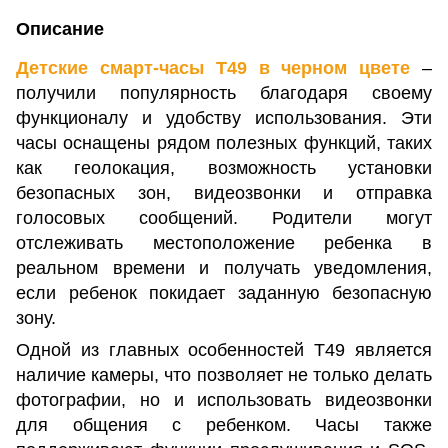
Описание
Детские смарт-часы T49 в черном цвете
–
получили популярность благодаря своему
функционалу и удобству использования. Эти
часы оснащены рядом полезных функций, таких
как геолокация, возможность установки
безопасных зон, видеозвонки и отправка
голосовых сообщений. Родители могут
отслеживать местоположение ребенка в
реальном времени и получать уведомления,
если ребенок покидает заданную безопасную
зону​.
Одной из главных особенностей T49 является
наличие камеры, что позволяет не только делать
фотографии, но и использовать видеозвонки
для общения с ребенком. Часы также