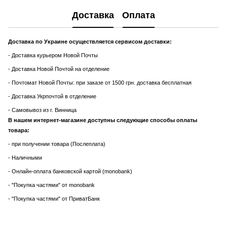
Доставка
Оплата
Доставка по Украине осуществляется сервисом доставки:
- Доставка курьером Новой Почты
- Доставка Новой Почтой на отделение
- Почтомат Новой Почты: при заказе от 1500 грн. доставка бесплатная
- Доставка Укрпочтой в отделение
- Самовывоз из г. Винница
В нашем интернет-магазине доступны следующие способы оплаты
товара:
- при получении товара (Послеплата)
- Наличными
- Онлайн-оплата банковской картой (monobank)
- "Покупка частями" от monobank
- "Покупка частями" от ПриватБанк