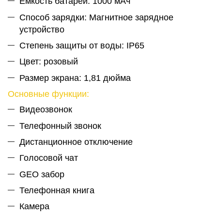
Емкость батареи: 1000 мАч
Способ зарядки: Магнитное зарядное
устройство
Степень защиты от воды: IP65
Цвет: розовый
Размер экрана: 1,81 дюйма
Основные функции:
Видеозвонок
Телефонный звонок
Дистанционное отключение
Голосовой чат
GEO забор
Телефонная книга
Камера