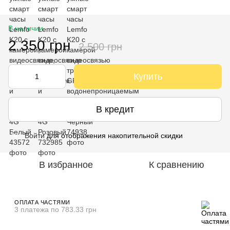
В наличии
2 350 грн
2 500 грн
Купить
В кредит
Войти
для отображения накопительной скидки
%
В избранное
К сравнению
ОПЛАТА ЧАСТЯМИ
3 платежа по 783.33 грн