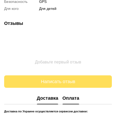
Безопасность
GPS
Для кого
Для детей
Отзывы
Добавьте первый отзыв
Написать отзыв
Доставка
Оплата
Доставка по Украине осуществляется сервисом доставки: