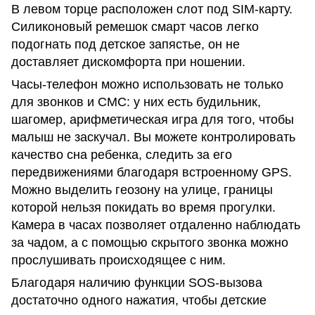
В левом торце расположен слот под SIM-карту.
Силиконовый ремешок смарт часов легко
подогнать под детское запястье, он не
доставляет дискомфорта при ношении.
Часы-телефон можно использовать не только
для звонков и СМС: у них есть будильник,
шагомер, арифметическая игра для того, чтобы
малыш не заскучал. Вы можете контролировать
качество сна ребенка, следить за его
передвижениями благодаря встроенному GPS.
Можно выделить геозону на улице, границы
которой нельзя покидать во время прогулки.
Камера в часах позволяет отдаленно наблюдать
за чадом, а с помощью скрытого звонка можно
прослушивать происходящее с ним.
Благодаря наличию функции SOS-вызова
достаточно одного нажатия, чтобы детские