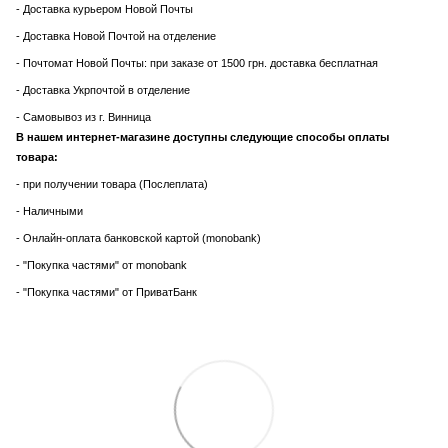
- Доставка курьером Новой Почты
- Доставка Новой Почтой на отделение
- Почтомат Новой Почты: при заказе от 1500 грн. доставка бесплатная
- Доставка Укрпочтой в отделение
- Самовывоз из г. Винница
В нашем интернет-магазине доступны следующие способы оплаты
товара:
- при получении товара (Послеплата)
- Наличными
- Онлайн-оплата банковской картой (monobank)
- "Покупка частями" от monobank
- "Покупка частями" от ПриватБанк