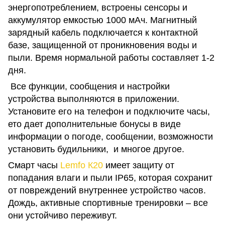
энергопотреблением, встроены сенсоры и
аккумулятор емкостью 1000 мАч. Магнитный
зарядный кабель подключается к контактной
базе, защищенной от проникновения воды и
пыли. Время нормальной работы составляет 1-2
дня.
Все функции, сообщения и настройки
устройства выполняются в приложении.
Установите его на телефон и подключите часы,
ето дает дополнительные бонусы в виде
информации о погоде, сообщении, возможности
установить будильники, и многое другое.
Смарт часы
Lemfo К20
имеет защиту от
попадания влаги и пыли IP65, которая сохранит
от повреждений внутреннее устройство часов.
Дождь, активные спортивные тренировки – все
они устойчиво переживут.