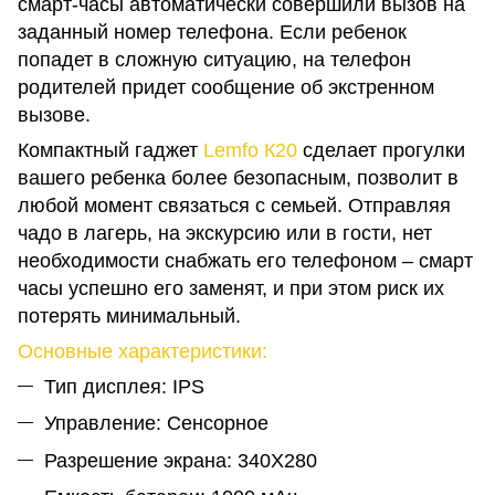
смарт-часы автоматически совершили вызов на
заданный номер телефона. Если ребенок
попадет в сложную ситуацию, на телефон
родителей придет сообщение об экстренном
вызове.
Компактный гаджет
Lemfo К20
сделает прогулки
вашего ребенка более безопасным, позволит в
любой момент связаться с семьей. Отправляя
чадо в лагерь, на экскурсию или в гости, нет
необходимости снабжать его телефоном – смарт
часы успешно его заменят, и при этом риск их
потерять минимальный.
Основные характеристики:
Тип дисплея: IPS
Управление: Сенсорное
Разрешение экрана: 340X280