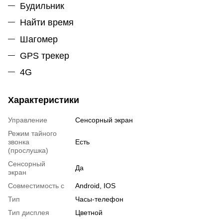
Будильник
Найти время
Шагомер
GPS трекер
4G
Характеристики
Управление
Сенсорный экран
Режим тайного
звонка
Есть
(прослушка)
Сенсорный
Да
экран
Совместимость с
Android, IOS
Тип
Часы-телефон
Тип дисплея
Цветной