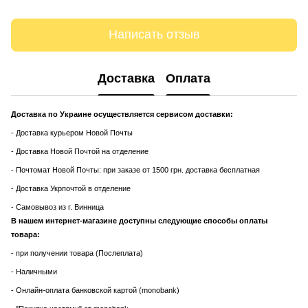
Написать отзыв
Доставка
Оплата
Доставка по Украине осуществляется сервисом доставки:
- Доставка курьером Новой Почты
- Доставка Новой Почтой на отделение
- Почтомат Новой Почты: при заказе от 1500 грн. доставка бесплатная
- Доставка Укрпочтой в отделение
- Самовывоз из г. Винница
В нашем интернет-магазине доступны следующие способы оплаты
товара:
- при получении товара (Послеплата)
- Наличными
- Онлайн-оплата банковской картой (monobank)