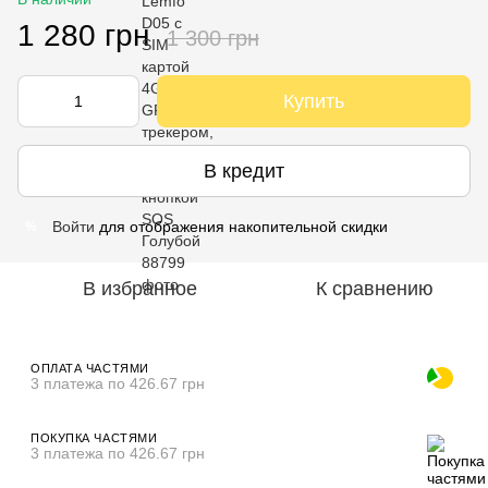
1 280 грн
1 300 грн
Купить
В кредит
Войти
для отображения накопительной скидки
%
В избранное
К сравнению
ОПЛАТА ЧАСТЯМИ
3 платежа по 426.67 грн
ПОКУПКА ЧАСТЯМИ
3 платежа по 426.67 грн