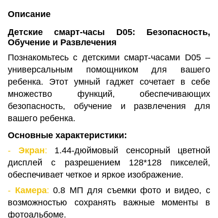
Описание
Детские смарт-часы D05: Безопасность,
Обучение и Развлечения
Познакомьтесь с детскими смарт-часами D05 –
универсальным помощником для вашего
ребенка. Этот умный гаджет сочетает в себе
множество функций, обеспечивающих
безопасность, обучение и развлечения для
вашего ребенка.
Основные характеристики:
-
Экран
:
1.44-дюймовый сенсорный цветной
дисплей с разрешением 128*128 пикселей,
обеспечивает четкое и яркое изображение.
-
Камера
:
0.8 МП для съемки фото и видео, с
возможностью сохранять важные моменты в
фотоальбоме.