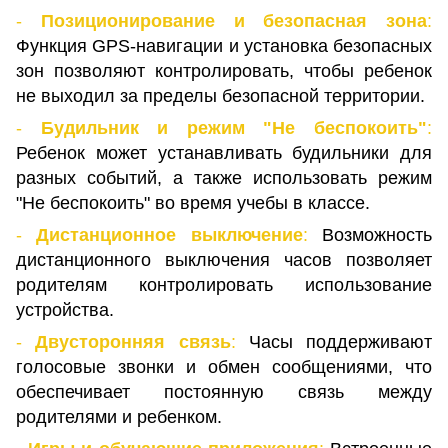
-
Позиционирование и безопасная зона
:
Функция GPS-навигации и установка безопасных
зон позволяют контролировать, чтобы ребенок
не выходил за пределы безопасной территории.
-
Будильник и режим "Не беспокоить"
:
Ребенок может устанавливать будильники для
разных событий, а также использовать режим
"Не беспокоить" во время учебы в классе.
-
Дистанционное выключение
:
Возможность
дистанционного выключения часов позволяет
родителям контролировать использование
устройства.
-
Двусторонняя связь
:
Часы поддерживают
голосовые звонки и обмен сообщениями, что
обеспечивает постоянную связь между
родителями и ребенком.