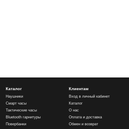
Каталог
Клиентам
Наушники
Вход в личный кабинет
Смарт часы
Каталог
Тактические часы
О нас
Bluetooth гарнитуры
Оплата и доставка
Повербанки
Обмен и возврат