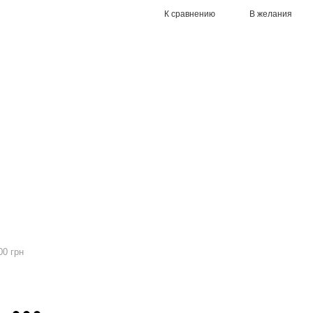
К сравнению
В желания
00 грн