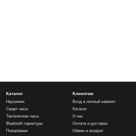
Каталог
Клиентам
Наушники
Вход в личный кабинет
Смарт часы
Каталог
Тактические часы
О нас
Bluetooth гарнитуры
Оплата и доставка
Повербанки
Обмен и возврат