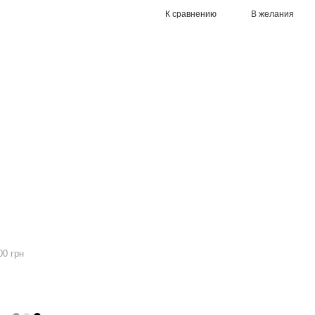
К сравнению
В желания
00 грн